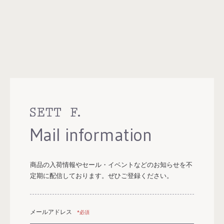
Mail information
商品の入荷情報やセール・イベントなどのお知らせを
不
定期に配信しております。
ぜひご登録ください。
メールアドレス
*必須