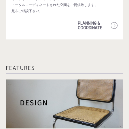
トータルコーディネートされた空間をご提供致します。
是非ご相談下さい。
PLANNING &
COORDINATE
FEATURES