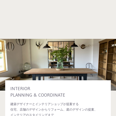
お買い物を続ける
カートへ進む
INTERIOR
PLANNING & COORDINATE
建築デザイナーとインテリアショップが提案する
住宅、店舗のデザインからリフォーム、庭のデザインの提案、
インテリアのスタイリングまで