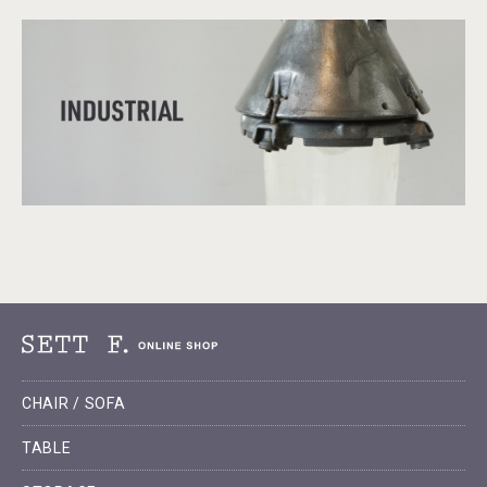
CHAIR / SOFA
TABLE