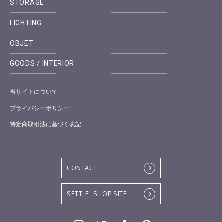
STORAGE
LIGHTING
OBJET
GOODS / INTERIOR
当サイトについて
プライバシーポリシー
特定商取引法に基づく表記
CONTACT
SETT F. SHOP SITE