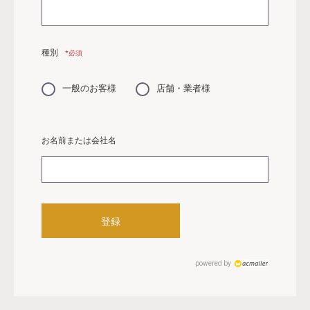
種別
*必須
一般のお客様
店舗・業者様
お名前または会社名
powered by