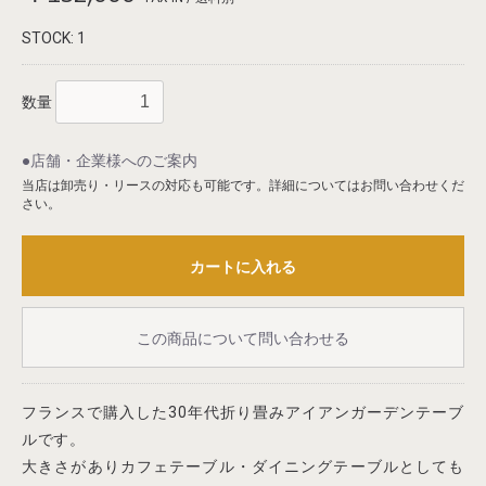
STOCK: 1
数量
●店舗・企業様へのご案内
当店は卸売り・リースの対応も可能です。詳細についてはお問い合わせくだ
さい。
カートに入れる
この商品について問い合わせる
フランスで購入した30年代折り畳みアイアンガーデンテーブ
ルです。
大きさがありカフェテーブル・ダイニングテーブルとしても