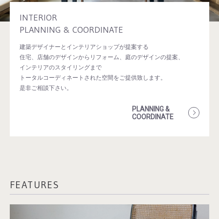
INTERIOR
PLANNING & COORDINATE
建築デザイナーとインテリアショップが提案する
住宅、店舗のデザインからリフォーム、庭のデザインの提案、
インテリアのスタイリングまで
トータルコーディネートされた空間をご提供致します。
是非ご相談下さい。
PLANNING &
COORDINATE
FEATURES