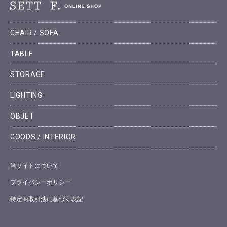
CHAIR / SOFA
TABLE
STORAGE
LIGHTING
OBJET
GOODS / INTERIOR
当サイトについて
プライバシーポリシー
特定商取引法に基づく表記