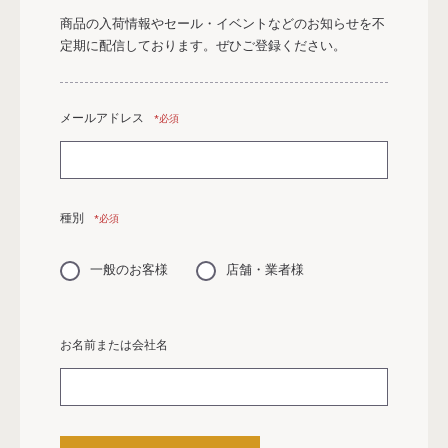
商品の入荷情報やセール・イベントなどのお知らせを
不
定期に配信しております。
ぜひご登録ください。
メールアドレス
*必須
種別
*必須
一般のお客様
店舗・業者様
お名前または会社名