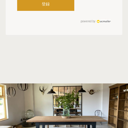
powered by