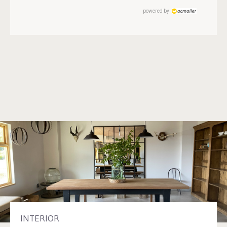
powered by
INTERIOR