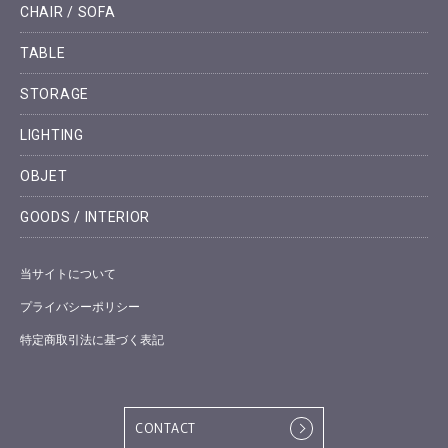
CHAIR / SOFA
TABLE
STORAGE
LIGHTING
OBJET
GOODS / INTERIOR
当サイトについて
プライバシーポリシー
特定商取引法に基づく表記
CONTACT