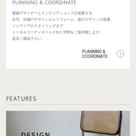
PLANNING & COORDINATE
建築デザイナーとインテリアショップが提案する
住宅、店舗のデザインからリフォーム、庭のデザインの提案、
インテリアのスタイリングまで
トータルコーディネートされた空間をご提供致します。
是非ご相談下さい。
PLANNING &
COORDINATE
FEATURES