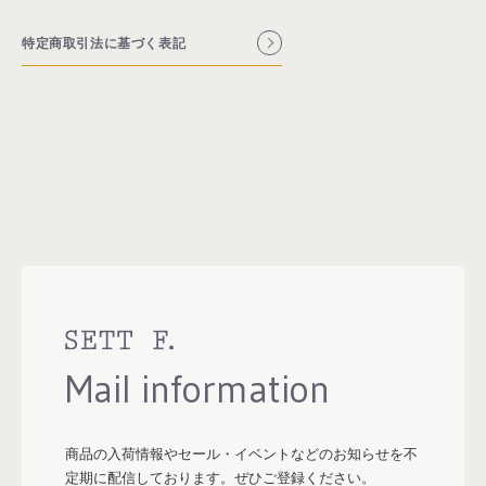
特定商取引法に基づく表記
お買い物を続ける
Mail information
カートへ進む
商品の入荷情報やセール・イベントなどのお知らせを
不
定期に配信しております。
ぜひご登録ください。