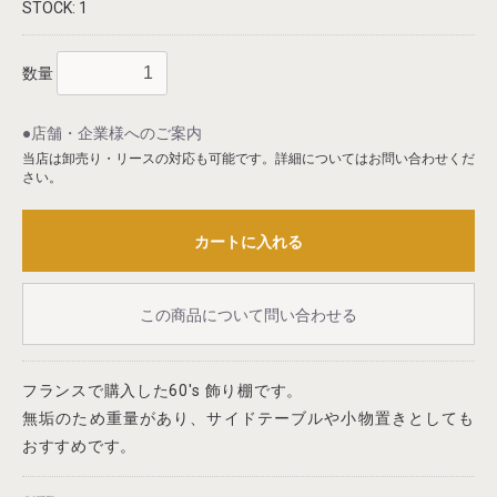
STOCK: 1
数量
●店舗・企業様へのご案内
当店は卸売り・リースの対応も可能です。詳細についてはお問い合わせくだ
さい。
カートに入れる
この商品について問い合わせる
フランスで購入した60's 飾り棚です。
無垢のため重量があり、サイドテーブルや小物置きとしても
おすすめです。