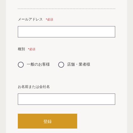
メールアドレス
*必須
種別
*必須
一般のお客様
店舗・業者様
お名前または会社名