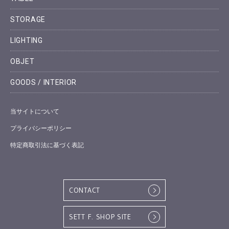
STORAGE
LIGHTING
OBJET
GOODS / INTERIOR
当サイトについて
プライバシーポリシー
特定商取引法に基づく表記
CONTACT
SETT F. SHOP SITE