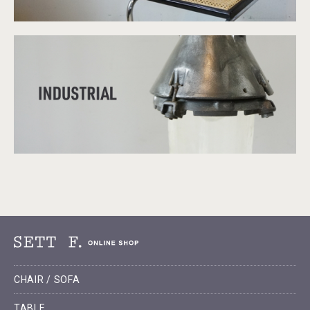
CHAIR / SOFA
TABLE