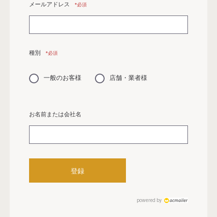
メールアドレス
*必須
種別
*必須
一般のお客様
店舗・業者様
お名前または会社名
powered by