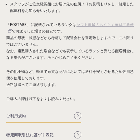
スタッフがご注文確認後にお届け先の住所よりお見積もりをし、確定した
配送料をお知らせいたします。
「POSTAGE」に記載されているランクは
ヤマト運輸のらくらく家財宅急便
でお送りした場合の目安です。
商品の形状、状態などから考慮して配送会社を選定致しますので、この限り
ではございません。
なお、複数購入された場合などでも表示しているランクと異なる配送料金に
なる場合がございます。あらかじめご了承ください。
その他小物など、軽量で頑丈な商品においては送料を安くさせるため佐川急
便を使用しております。
送料は追ってご連絡致します。
ご購入の際は以下をよくお読みください。
ご利用規約
特定商取引法に基づく表記