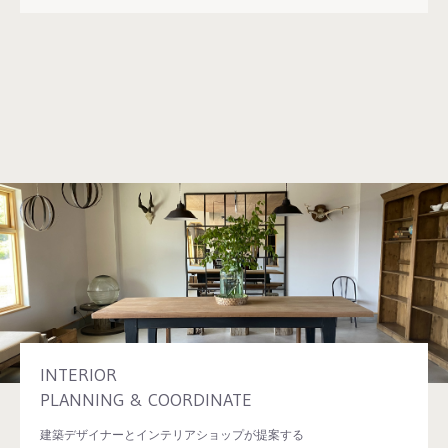
INTERIOR
PLANNING & COORDINATE
建築デザイナーとインテリアショップが提案する