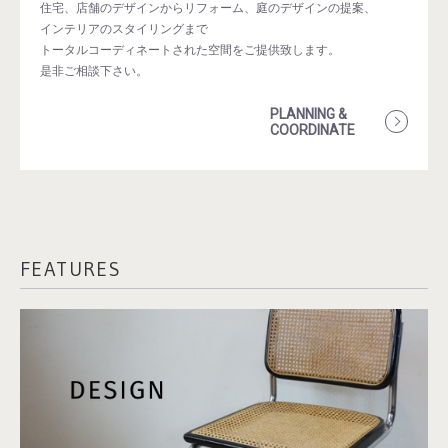
住宅、店舗のデザインからリフォーム、庭のデザインの提案、
インテリアのスタイリングまで
トータルコーディネートされた空間をご提供致します。
是非ご相談下さい。
PLANNING &
COORDINATE
FEATURES