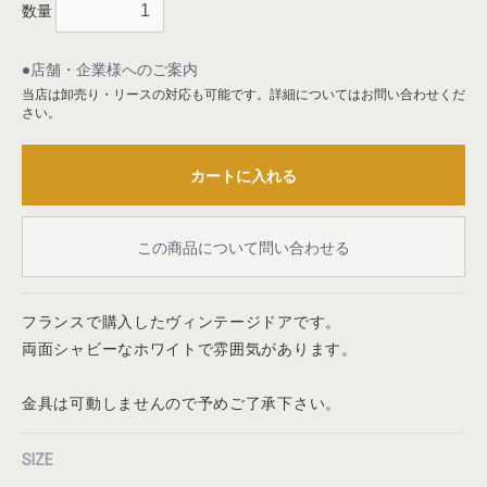
数量
●店舗・企業様へのご案内
当店は卸売り・リースの対応も可能です。詳細についてはお問い合わせくだ
さい。
カートに入れる
この商品について問い合わせる
フランスで購入したヴィンテージドアです。
両面シャビーなホワイトで雰囲気があります。
金具は可動しませんので予めご了承下さい。
SIZE